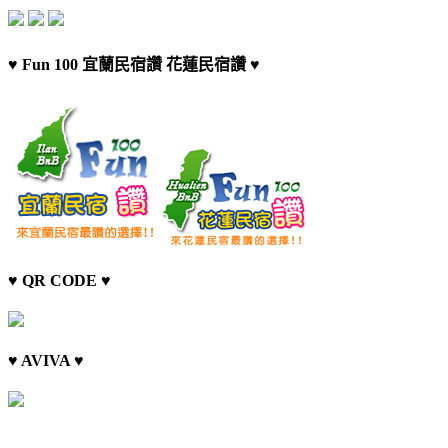
♥ Fun 100 宜蘭民宿讚 花蓮民宿讚 ♥
♥ QR CODE ♥
♥ AVIVA ♥