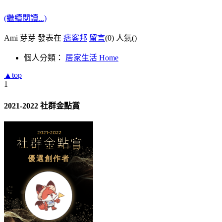
(繼續閱讀...)
Ami 芽芽 發表在
痞客邦
留言
(0)
人氣(
)
個人分類：
居家生活 Home
▲top
1
2021-2022 社群金點賞