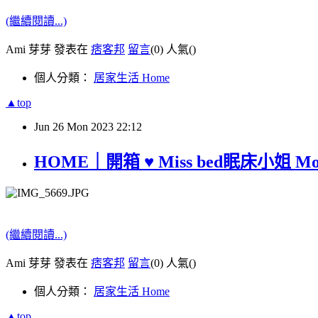
(繼續閱讀...)
Ami 芽芽 發表在
痞客邦
留言
(0)
人氣(
)
個人分類：
居家生活 Home
▲top
Jun
26
Mon
2023
22:12
HOME｜開箱 ♥ Miss bed眠床小
(繼續閱讀...)
Ami 芽芽 發表在
痞客邦
留言
(0)
人氣(
)
個人分類：
居家生活 Home
▲top